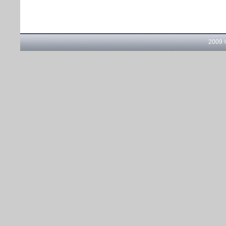
2009 ©